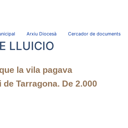
nicipal
Arxiu Diocesà
Cercador de documents
E LLUICIO
 que la vila pagava
i de Tarragona. De 2.000