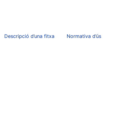
Descripció d’una fitxa
Normativa d’ús