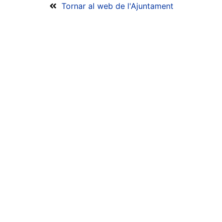
Tornar al web de l'Ajuntament