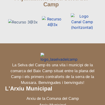
Camp
La Selva del Camp és una vila i municipi de la
comarca del Baix Camp situat entre la plana del
Camp i els primers contraforts de la serra de la
Mussara. Benvingudes i benvinguts!
L'Arxiu Municipal
Arxiu de la Comuna del Camp