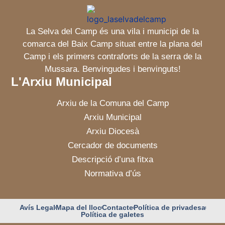
La Selva del Camp és una vila i municipi de la
comarca del Baix Camp situat entre la plana del
Camp i els primers contraforts de la serra de la
Mussara. Benvingudes i benvinguts!
L'Arxiu Municipal
Arxiu de la Comuna del Camp
Arxiu Municipal
Arxiu Diocesà
Cercador de documents
Descripció d’una fitxa
Normativa d’ús
Avís Legal
Mapa del lloc
Contacte
Política de privadesa
Política de galetes