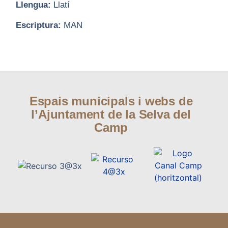
Llengua:
Llatí
Escriptura:
MAN
Espais municipals i webs de
l’Ajuntament de la Selva del
Camp