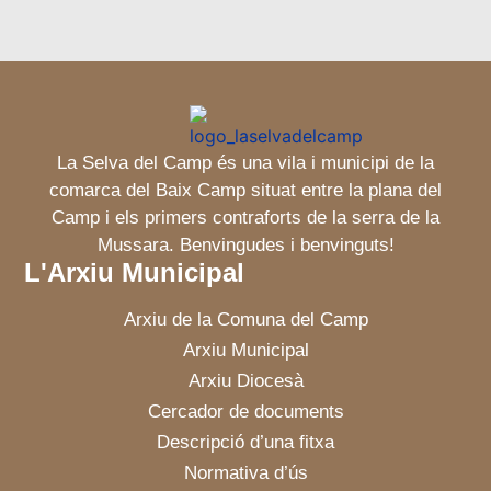
La Selva del Camp és una vila i municipi de la
comarca del Baix Camp situat entre la plana del
Camp i els primers contraforts de la serra de la
Mussara. Benvingudes i benvinguts!
L'Arxiu Municipal
Arxiu de la Comuna del Camp
Arxiu Municipal
Arxiu Diocesà
Cercador de documents
Descripció d’una fitxa
Normativa d’ús