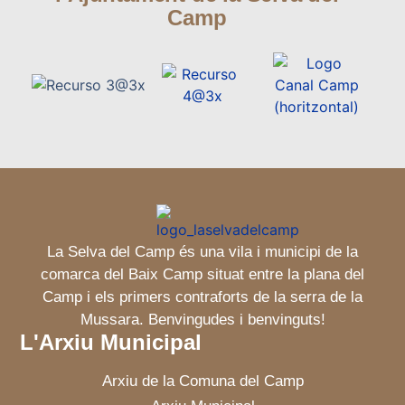
Camp
La Selva del Camp és una vila i municipi de la
comarca del Baix Camp situat entre la plana del
Camp i els primers contraforts de la serra de la
Mussara. Benvingudes i benvinguts!
L'Arxiu Municipal
Arxiu de la Comuna del Camp