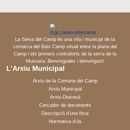
La Selva del Camp és una vila i municipi de la
comarca del Baix Camp situat entre la plana del
Camp i els primers contraforts de la serra de la
Mussara. Benvingudes i benvinguts!
L'Arxiu Municipal
Arxiu de la Comuna del Camp
Arxiu Municipal
Arxiu Diocesà
Cercador de documents
Descripció d’una fitxa
Normativa d’ús