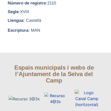
Número de registre:
2110
Segle:
XVIII
Llengua:
Castellà
Escriptura:
MAN
Espais municipals i webs de
l’Ajuntament de la Selva del
Camp