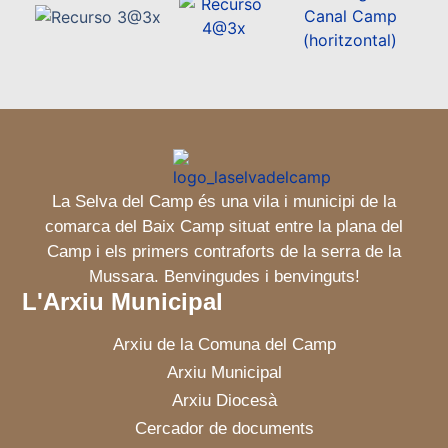
La Selva del Camp és una vila i municipi de la
comarca del Baix Camp situat entre la plana del
Camp i els primers contraforts de la serra de la
Mussara. Benvingudes i benvinguts!
L'Arxiu Municipal
Arxiu de la Comuna del Camp
Arxiu Municipal
Arxiu Diocesà
Cercador de documents