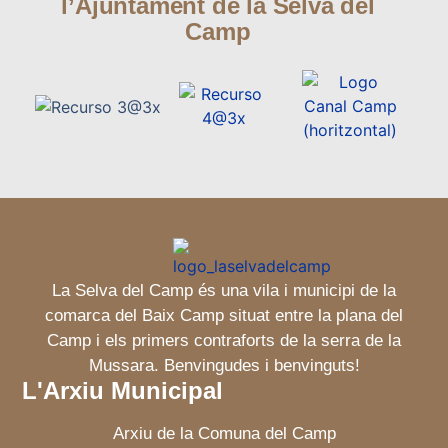
l’Ajuntament de la Selva del
Camp
La Selva del Camp és una vila i municipi de la
comarca del Baix Camp situat entre la plana del
Camp i els primers contraforts de la serra de la
Mussara. Benvingudes i benvinguts!
L'Arxiu Municipal
Arxiu de la Comuna del Camp