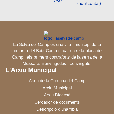
La Selva del Camp és una vila i municipi de la
comarca del Baix Camp situat entre la plana del
Camp i els primers contraforts de la serra de la
Mussara. Benvingudes i benvinguts!
L'Arxiu Municipal
Arxiu de la Comuna del Camp
Arxiu Municipal
Arxiu Diocesà
Cercador de documents
Descripció d’una fitxa