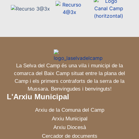
La Selva del Camp és una vila i municipi de la
comarca del Baix Camp situat entre la plana del
Camp i els primers contraforts de la serra de la
Mussara. Benvingudes i benvinguts!
L'Arxiu Municipal
Arxiu de la Comuna del Camp
Arxiu Municipal
Arxiu Diocesà
Cercador de documents