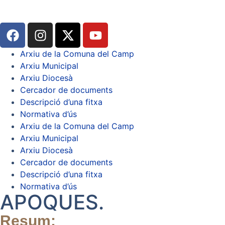
Arxiu de la Comuna del Camp
Arxiu Municipal
Arxiu Diocesà
Cercador de documents
Descripció d’una fitxa
Normativa d’ús
Arxiu de la Comuna del Camp
Arxiu Municipal
Arxiu Diocesà
Cercador de documents
Descripció d’una fitxa
Normativa d’ús
APOQUES.
Resum: