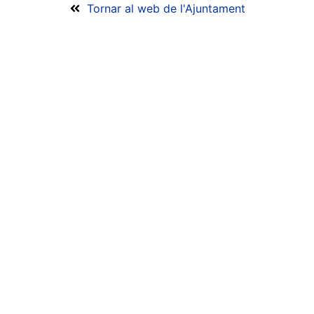
Tornar al web de l'Ajuntament