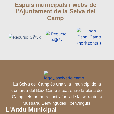
Espais municipals i webs de
l’Ajuntament de la Selva del
Camp
La Selva del Camp és una vila i municipi de la
comarca del Baix Camp situat entre la plana del
Camp i els primers contraforts de la serra de la
Mussara. Benvingudes i benvinguts!
L'Arxiu Municipal