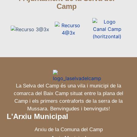
Camp
La Selva del Camp és una vila i municipi de la
comarca del Baix Camp situat entre la plana del
Camp i els primers contraforts de la serra de la
Mussara. Benvingudes i benvinguts!
L'Arxiu Municipal
Arxiu de la Comuna del Camp