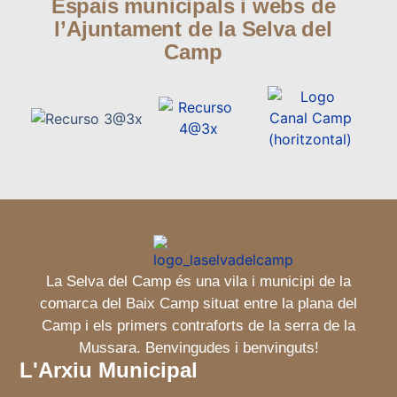
Espais municipals i webs de
l’Ajuntament de la Selva del
Camp
La Selva del Camp és una vila i municipi de la
comarca del Baix Camp situat entre la plana del
Camp i els primers contraforts de la serra de la
Mussara. Benvingudes i benvinguts!
L'Arxiu Municipal