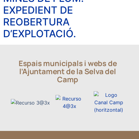
EXPEDIENT DE
REOBERTURA
D’EXPLOTACIÓ.
Espais municipals i webs de
l’Ajuntament de la Selva del
Camp