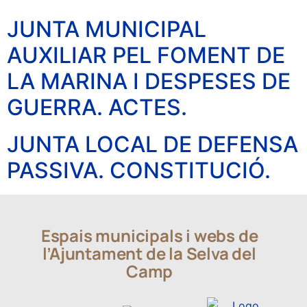
JUNTA MUNICIPAL
AUXILIAR PEL FOMENT DE
LA MARINA I DESPESES DE
GUERRA. ACTES.
JUNTA LOCAL DE DEFENSA
PASSIVA. CONSTITUCIÓ.
Espais municipals i webs de
l’Ajuntament de la Selva del
Camp