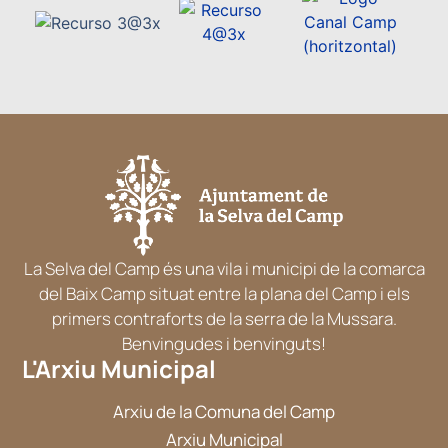
La Selva del Camp és una vila i municipi de la comarca
del Baix Camp situat entre la plana del Camp i els
primers contraforts de la serra de la Mussara.
Benvingudes i benvinguts!
L'Arxiu Municipal
Arxiu de la Comuna del Camp
Arxiu Municipal